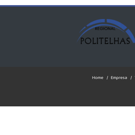
Home
Empresa