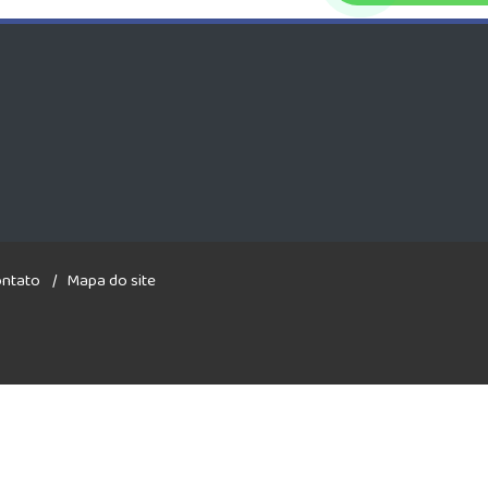
ntato
Mapa do site