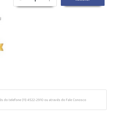
s do telefone (11) 4522-2910 ou através do Fale Conosco