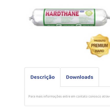
Descrição
Downloads
Para mais informações entre em contato conosco atravé